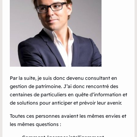
Par la suite, je suis donc devenu consultant en
gestion de patrimoine. J’ai donc rencontré des
centaines de particuliers en quête d’information et
de solutions pour anticiper et prévoir leur avenir.
Toutes ces personnes avaient les mêmes envies et
les mêmes questions :