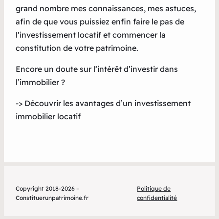
grand nombre mes connaissances, mes astuces,
afin de que vous puissiez enfin faire le pas de
l’investissement locatif et commencer la
constitution de votre patrimoine.
Encore un doute sur l’intérêt d’investir dans
l’immobilier ?
-> Découvrir les avantages d’un investissement
immobilier locatif
Copyright 2018-2026 –
Politique de
Constituerunpatrimoine.fr
confidentialité