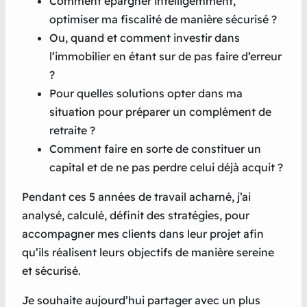
Comment épargner intelligemment,
optimiser ma fiscalité de manière sécurisé ?
Ou, quand et comment investir dans
l’immobilier en étant sur de pas faire d’erreur
?
Pour quelles solutions opter dans ma
situation pour préparer un complément de
retraite ?
Comment faire en sorte de constituer un
capital et de ne pas perdre celui déjà acquit ?
Pendant ces 5 années de travail acharné, j’ai
analysé, calculé, définit des stratégies, pour
accompagner mes clients dans leur projet afin
qu’ils réalisent leurs objectifs de manière sereine
et sécurisé.
Je souhaite aujourd’hui partager avec un plus