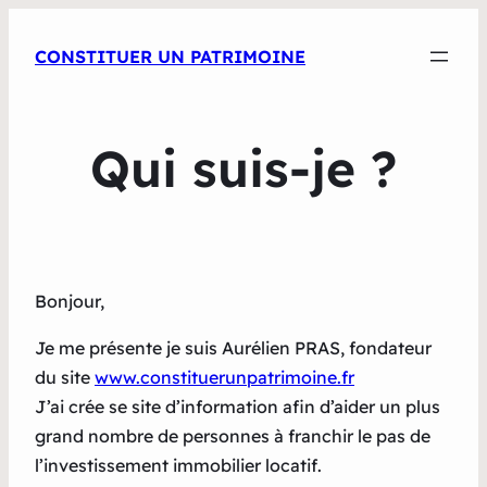
CONSTITUER UN PATRIMOINE
Qui suis-je ?
Bonjour,
Je me présente je suis Aurélien PRAS, fondateur
du site
www.constituerunpatrimoine.fr
J’ai crée se site d’information afin d’aider un plus
grand nombre de personnes à franchir le pas de
l’investissement immobilier locatif.