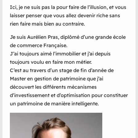
Ici, je ne suis pas la pour faire de l’illusion, et vous
laisser penser que vous allez devenir riche sans
rien faire mais bien au contraire.
Je suis Aurélien Pras, diplômé d’une grande école
de commerce Française.
J’ai toujours aimé l’immobilier et j’ai depuis
toujours voulu en faire mon métier.
C’est au travers d’un stage de fin d’année de
Master en gestion de patrimoine que j’ai
découvert les différents mécanismes
d’investissement et d’optimisation pour constituer
un patrimoine de manière intelligente.