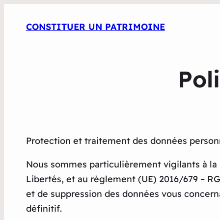
CONSTITUER UN PATRIMOINE
Pol
Protection et traitement des données person
Nous sommes particulièrement vigilants à la p
Libertés, et au règlement (UE) 2016/679 – RGP
et de suppression des données vous concerna
définitif.