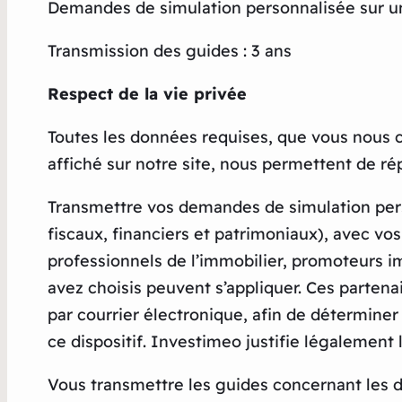
Demandes de simulation personnalisée sur un 
Transmission des guides : 3 ans
Respect de la vie privée
Toutes les données requises, que vous nous
affiché sur notre site, nous permettent de ré
Transmettre vos demandes de simulation pers
fiscaux, financiers et patrimoniaux), avec v
professionnels de l’immobilier, promoteurs i
avez choisis peuvent s’appliquer. Ces parten
par courrier électronique, afin de déterminer
ce dispositif. Investimeo justifie légalemen
Vous transmettre les guides concernant les di