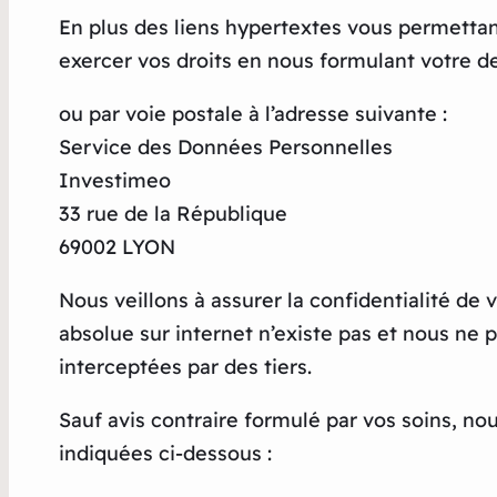
En plus des liens hypertextes vous permetta
exercer vos droits en nous formulant votre 
ou par voie postale à l’adresse suivante :
Service des Données Personnelles
Investimeo
33 rue de la République
69002 LYON
Nous veillons à assurer la confidentialité de
absolue sur internet n’existe pas et nous ne
interceptées par des tiers.
Sauf avis contraire formulé par vos soins, n
indiquées ci-dessous :