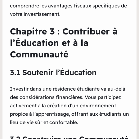
comprendre les avantages fiscaux spécifiques de
votre investissement.
Chapitre 3 : Contribuer à
l’Éducation et à la
Communauté
3.1 Soutenir l’Éducation
Investir dans une résidence étudiante va au-delà
des considérations financières. Vous participez
activement à la création d’un environnement
propice à l’apprentissage, offrant aux étudiants un
lieu de vie sûr et confortable.