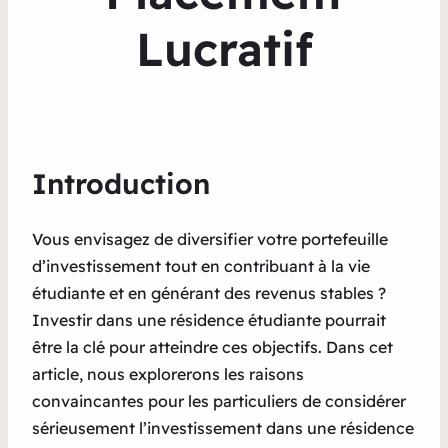
Lucratif
Introduction
Vous envisagez de diversifier votre portefeuille
d’investissement tout en contribuant à la vie
étudiante et en générant des revenus stables ?
Investir dans une résidence étudiante pourrait
être la clé pour atteindre ces objectifs. Dans cet
article, nous explorerons les raisons
convaincantes pour les particuliers de considérer
sérieusement l’investissement dans une résidence