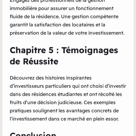
Engagez des professionnels de la gestion
immobilière pour assurer un fonctionnement
fluide de la résidence. Une gestion compétente
garantit la satisfaction des locataires et la
préservation de la valeur de votre investissement.
Chapitre 5 : Témoignages
de Réussite
Découvrez des histoires inspirantes
d’investisseurs particuliers qui ont choisi d’investir
dans des résidences étudiantes et ont récolté les
fruits d’une décision judicieuse. Ces exemples
pratiques soulignent les avantages concrets de
l’investissement dans ce marché en plein essor.
Conclusion