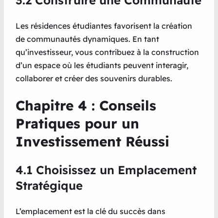
3.2 Construire une Communauté
Les résidences étudiantes favorisent la création
de communautés dynamiques. En tant
qu’investisseur, vous contribuez à la construction
d’un espace où les étudiants peuvent interagir,
collaborer et créer des souvenirs durables.
Chapitre 4 : Conseils
Pratiques pour un
Investissement Réussi
4.1 Choisissez un Emplacement
Stratégique
L’emplacement est la clé du succès dans