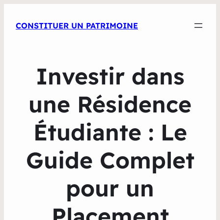
CONSTITUER UN PATRIMOINE
Investir dans
une Résidence
Étudiante : Le
Guide Complet
pour un
Placement