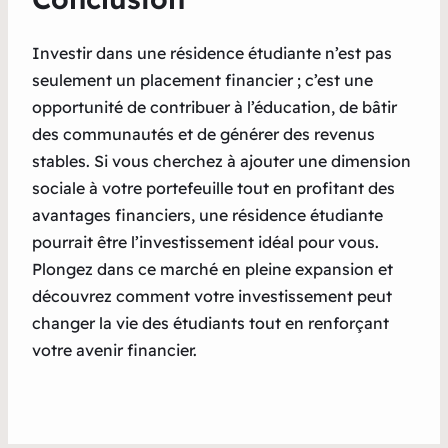
Investir dans une résidence étudiante n’est pas
seulement un placement financier ; c’est une
opportunité de contribuer à l’éducation, de bâtir
des communautés et de générer des revenus
stables. Si vous cherchez à ajouter une dimension
sociale à votre portefeuille tout en profitant des
avantages financiers, une résidence étudiante
pourrait être l’investissement idéal pour vous.
Plongez dans ce marché en pleine expansion et
découvrez comment votre investissement peut
changer la vie des étudiants tout en renforçant
votre avenir financier.