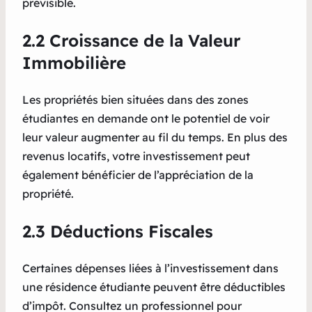
prévisible.
2.2 Croissance de la Valeur
Immobilière
Les propriétés bien situées dans des zones
étudiantes en demande ont le potentiel de voir
leur valeur augmenter au fil du temps. En plus des
revenus locatifs, votre investissement peut
également bénéficier de l’appréciation de la
propriété.
2.3 Déductions Fiscales
Certaines dépenses liées à l’investissement dans
une résidence étudiante peuvent être déductibles
d’impôt. Consultez un professionnel pour