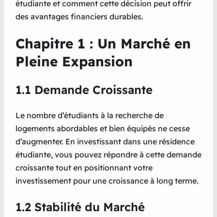
étudiante et comment cette décision peut offrir
des avantages financiers durables.
Chapitre 1 : Un Marché en
Pleine Expansion
1.1 Demande Croissante
Le nombre d’étudiants à la recherche de
logements abordables et bien équipés ne cesse
d’augmenter. En investissant dans une résidence
étudiante, vous pouvez répondre à cette demande
croissante tout en positionnant votre
investissement pour une croissance à long terme.
1.2 Stabilité du Marché