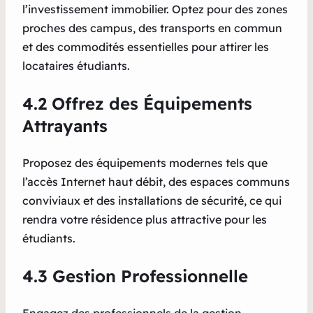
l’investissement immobilier. Optez pour des zones
proches des campus, des transports en commun
et des commodités essentielles pour attirer les
locataires étudiants.
4.2 Offrez des Équipements
Attrayants
Proposez des équipements modernes tels que
l’accès Internet haut débit, des espaces communs
conviviaux et des installations de sécurité, ce qui
rendra votre résidence plus attractive pour les
étudiants.
4.3 Gestion Professionnelle