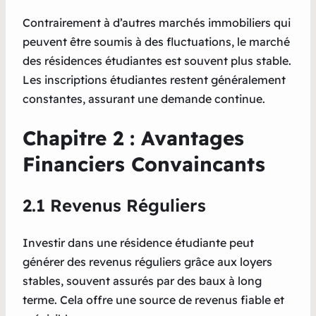
Contrairement à d’autres marchés immobiliers qui
peuvent être soumis à des fluctuations, le marché
des résidences étudiantes est souvent plus stable.
Les inscriptions étudiantes restent généralement
constantes, assurant une demande continue.
Chapitre 2 : Avantages
Financiers Convaincants
2.1 Revenus Réguliers
Investir dans une résidence étudiante peut
générer des revenus réguliers grâce aux loyers
stables, souvent assurés par des baux à long
terme. Cela offre une source de revenus fiable et