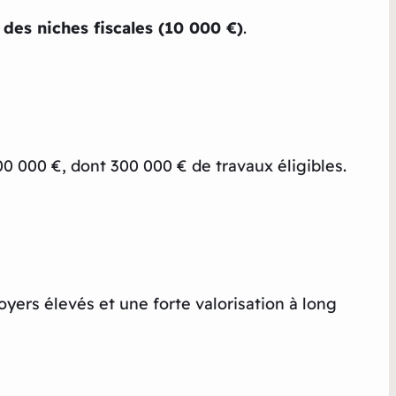
des niches fiscales (10 000 €)
.
0 000 €, dont 300 000 € de travaux éligibles.
yers élevés et une forte valorisation à long