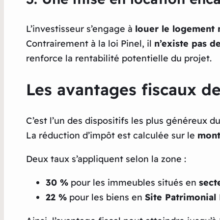
L’investisseur s’engage à
louer le logement 
Contrairement à la loi Pinel, il
n’existe pas d
renforce la rentabilité potentielle du projet.
Les avantages fiscaux de
C’est l’un des dispositifs les plus généreux du 
La réduction d’impôt est calculée sur le
mont
Deux taux s’appliquent selon la zone :
30 %
pour les immeubles situés en
sect
22 %
pour les biens en
Site Patrimonia