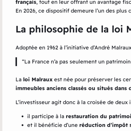
français
, tout en leur offrant un avantage fisc
En 2026, ce dispositif demeure l’un des plus c
La philosophie de la loi 
Adoptée en 1962 à l’initiative d’André Malraux
“La France n’a pas seulement un patrimoine à
La
loi Malraux
est née pour préserver les ce
immeubles anciens classés ou situés dans 
L’investisseur agit donc à la croisée de deux i
il participe à la
restauration du patrimoi
et il bénéficie d’une
réduction d’impôt s