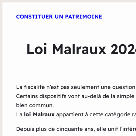
CONSTITUER UN PATRIMOINE
Loi Malraux 2026
La fiscalité n’est pas seulement une question
Certains dispositifs vont au-delà de la simpl
bien commun.
La
loi Malraux
appartient à cette catégorie ra
Depuis plus de cinquante ans, elle unit l’intérê