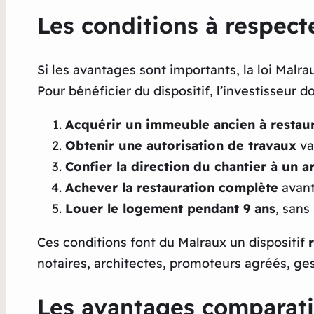
Les conditions à respect
Si les avantages sont importants, la loi Mal
Pour bénéficier du dispositif, l’investisseur doi
Acquérir un immeuble ancien à restau
Obtenir une autorisation de travaux
val
Confier la direction du chantier à un 
Achever la restauration complète
avant
Louer le logement pendant 9 ans
, sans
Ces conditions font du Malraux un dispositif
notaires, architectes, promoteurs agréés, ge
Les avantages comparati